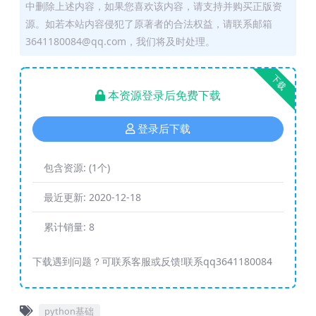
中删除上述内容，如果您喜欢该内容，请支持并购买正版资
源。如若本站内容侵犯了原著者的合法权益，请联系邮箱
3641180084@qq.com，我们将及时处理。
下载
本资源登录后免费下载
登录后下载
包含资源:
(1个)
最近更新:
2020-12-18
累计销量:
8
下载遇到问题？可联系客服或反馈!联系qq3641180084
python基础