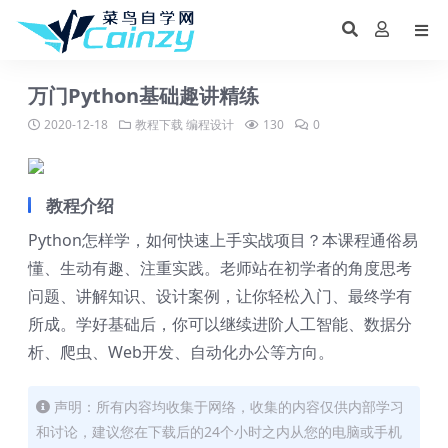
万门Python基础趣讲精练
2020-12-18
教程下载
编程设计
130
0
教程介绍
Python怎样学，如何快速上手实战项目？本课程通俗易
懂、生动有趣、注重实践。老师站在初学者的角度思考
问题、讲解知识、设计案例，让你轻松入门、最终学有
所成。学好基础后，你可以继续进阶人工智能、数据分
析、爬虫、Web开发、自动化办公等方向。
声明：所有内容均收集于网络，收集的内容仅供内部学习
和讨论，建议您在下载后的24个小时之内从您的电脑或手机