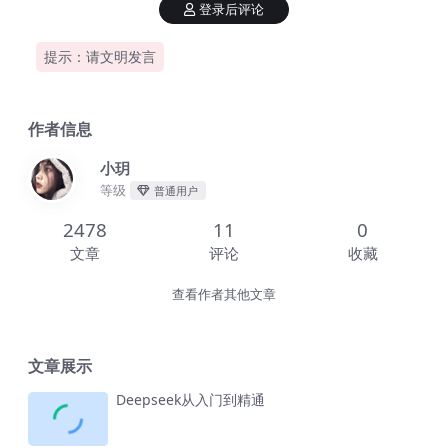
登录后评论
提示：请文明发言
作者信息
小玥
等级
普通用户
2478
11
0
文章
评论
收藏
查看作者其他文章
文章展示
Deepseek从入门到精通