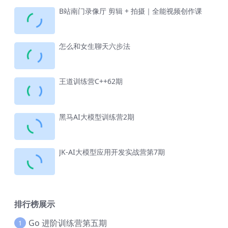
B站南门录像厅 剪辑 + 拍摄｜全能视频创作课
怎么和女生聊天六步法
王道训练营C++62期
黑马AI大模型训练营2期
JK-AI大模型应用开发实战营第7期
排行榜展示
Go 进阶训练营第五期
1