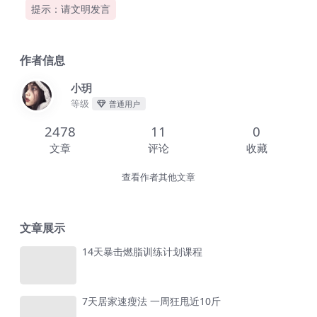
提示：请文明发言
作者信息
小玥
等级
普通用户
2478
11
0
文章
评论
收藏
查看作者其他文章
文章展示
14天暴击燃脂训练计划课程
7天居家速瘦法 一周狂甩近10斤