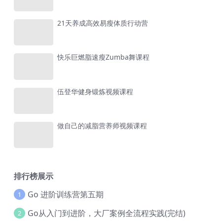
21天养成高效易瘦体质行动营
快乐巨燃脂速瘦Zumba舞课程
伍登华健身锻炼视频课程
做自己的减脂营养师视频课程
排行榜展示
Go 进阶训练营第五期
1
Go从入门到进阶，大厂案例全流程实践(完结)
2