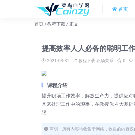
首页
首页
教程下载
正文
提高效率人人必备的聪明工
2021-03-31
教程下载
职场关系
0
课程介绍
提升职场工作效率，解放生产力，提供应对
具来处理工作中的琐事，在教授你 4 大基
限
声明：所有内容均收集于网络，收集的内容仅