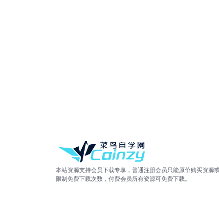
本站资源支持会员下载专享，普通注册会员只能原价购买资源
限制免费下载次数，付费会员所有资源可免费下载。