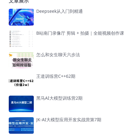
文章展示
Deepseek从入门到精通
B站南门录像厅 剪辑 + 拍摄｜全能视频创作课
怎么和女生聊天六步法
王道训练营C++62期
黑马AI大模型训练营2期
JK-AI大模型应用开发实战营第7期