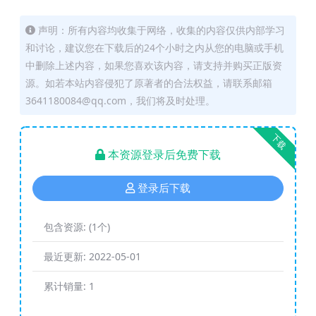
声明：所有内容均收集于网络，收集的内容仅供内部学习
和讨论，建议您在下载后的24个小时之内从您的电脑或手机
中删除上述内容，如果您喜欢该内容，请支持并购买正版资
源。如若本站内容侵犯了原著者的合法权益，请联系邮箱
3641180084@qq.com，我们将及时处理。
下载
本资源登录后免费下载
登录后下载
包含资源:
(1个)
最近更新:
2022-05-01
累计销量:
1