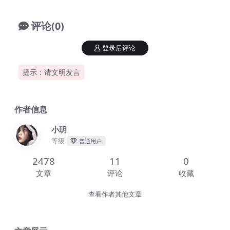
评论(0)
登录后评论
提示：请文明发言
作者信息
小玥
等级
普通用户
2478
11
0
文章
评论
收藏
查看作者其他文章