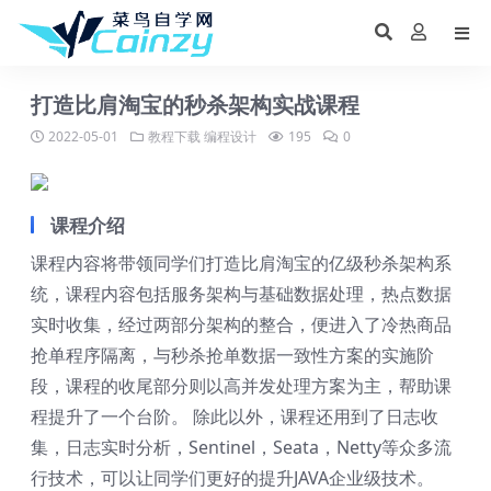
打造比肩淘宝的秒杀架构实战课程
2022-05-01
教程下载
编程设计
195
0
课程介绍
课程内容将带领同学们打造比肩淘宝的亿级秒杀架构系
统，课程内容包括服务架构与基础数据处理，热点数据
实时收集，经过两部分架构的整合，便进入了冷热商品
抢单程序隔离，与秒杀抢单数据一致性方案的实施阶
段，课程的收尾部分则以高并发处理方案为主，帮助课
程提升了一个台阶。 除此以外，课程还用到了日志收
集，日志实时分析，Sentinel，Seata，Netty等众多流
行技术，可以让同学们更好的提升JAVA企业级技术。