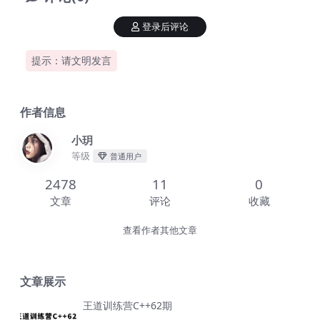
登录后评论
提示：请文明发言
作者信息
小玥
等级
普通用户
2478
11
0
文章
评论
收藏
查看作者其他文章
文章展示
王道训练营C++62期