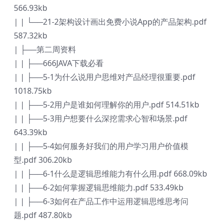
566.93kb
| | └──21-2架构设计画出免费小说App的产品架构.pdf
587.32kb
| ├──第二周资料
| | ├──666JAVA下载必看
| | ├──5-1为什么说用户思维对产品经理很重要.pdf
1018.75kb
| | ├──5-2用户是谁如何理解你的用户.pdf 514.51kb
| | ├──5-3用户想要什么深挖需求心智和场景.pdf
643.39kb
| | ├──5-4如何服务好我们的用户学习用户价值模
型.pdf 306.20kb
| | ├──6-1什么是逻辑思维能力有什么用.pdf 668.09kb
| | ├──6-2如何掌握逻辑思维能力.pdf 533.49kb
| | ├──6-3如何在产品工作中运用逻辑思维思考问
题.pdf 487.80kb