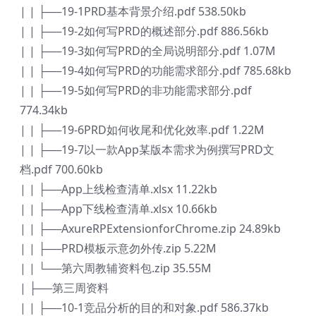
| | ├──19-1PRD基本背景介绍.pdf 538.50kb
| | ├──19-2如何写PRD的概述部分.pdf 886.56kb
| | ├──19-3如何写PRD的全局说明部分.pdf 1.07M
| | ├──19-4如何写PRD的功能需求部分.pdf 785.68kb
| | ├──19-5如何写PRD的非功能需求部分.pdf
774.34kb
| | ├──19-6PRD如何收尾和优化效率.pdf 1.22M
| | ├──19-7以一款App某版本需求为例撰写PRD文
档.pdf 700.60kb
| | ├──App上线检查清单.xlsx 11.22kb
| | ├──App下线检查清单.xlsx 10.66kb
| | ├──AxureRPExtensionforChrome.zip 24.89kb
| | ├──PRD模板示意勿外传.zip 5.22M
| | └──第六周教辅资料包.zip 35.55M
| ├──第三周资料
| | ├──10-1竞品分析的目的和对象.pdf 586.37kb