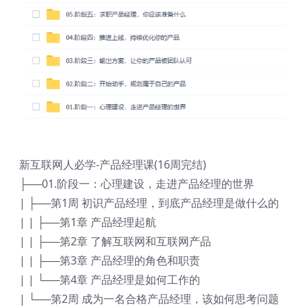
新互联网人必学-产品经理课(16周完结)
├──01.阶段一：心理建设，走进产品经理的世界
| ├──第1周 初识产品经理，到底产品经理是做什么的
| | ├──第1章 产品经理起航
| | ├──第2章 了解互联网和互联网产品
| | ├──第3章 产品经理的角色和职责
| | └──第4章 产品经理是如何工作的
| └──第2周 成为一名合格产品经理，该如何思考问题