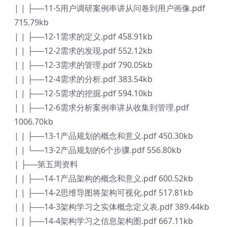
| | ├──11-5用户调研案例串讲从问卷到用户画像.pdf
715.79kb
| | ├──12-1需求的定义.pdf 458.91kb
| | ├──12-2需求的发现.pdf 552.12kb
| | ├──12-3需求的管理.pdf 790.05kb
| | ├──12-4需求的分析.pdf 383.54kb
| | ├──12-5需求的挖掘.pdf 594.10kb
| | ├──12-6需求分析案例串讲从收集到管理.pdf
1006.70kb
| | ├──13-1产品规划的概念和意义.pdf 450.30kb
| | └──13-2产品规划的6个步骤.pdf 556.80kb
| ├──第五周资料
| | ├──14-1产品架构的概念和意义.pdf 600.52kb
| | ├──14-2思维导图将架构可视化.pdf 517.81kb
| | ├──14-3架构学习之实体概念定义表.pdf 389.44kb
| | ├──14-4架构学习之信息架构图.pdf 667.11kb