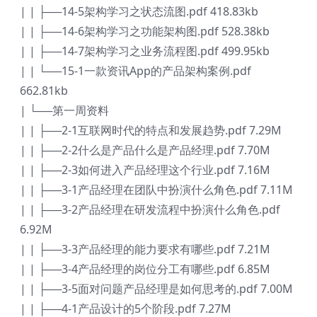
| | ├──14-5架构学习之状态流图.pdf 418.83kb
| | ├──14-6架构学习之功能架构图.pdf 528.38kb
| | ├──14-7架构学习之业务流程图.pdf 499.95kb
| | └──15-1一款资讯App的产品架构案例.pdf
662.81kb
| └──第一周资料
| | ├──2-1互联网时代的特点和发展趋势.pdf 7.29M
| | ├──2-2什么是产品什么是产品经理.pdf 7.70M
| | ├──2-3如何进入产品经理这个行业.pdf 7.16M
| | ├──3-1产品经理在团队中扮演什么角色.pdf 7.11M
| | ├──3-2产品经理在研发流程中扮演什么角色.pdf
6.92M
| | ├──3-3产品经理的能力要求有哪些.pdf 7.21M
| | ├──3-4产品经理的岗位分工有哪些.pdf 6.85M
| | ├──3-5面对问题产品经理是如何思考的.pdf 7.00M
| | ├──4-1产品设计的5个阶段.pdf 7.27M