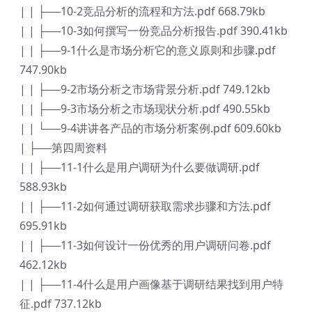
| | ├──10-2竞品分析的流程和方法.pdf 668.79kb
| | ├──10-3如何撰写一份竞品分析报告.pdf 390.41kb
| | ├──9-1什么是市场分析它的意义原则和步骤.pdf
747.90kb
| | ├──9-2市场分析之市场背景分析.pdf 749.12kb
| | ├──9-3市场分析之市场现状分析.pdf 490.55kb
| | └──9-4讲讲各产品的市场分析案例.pdf 609.60kb
| ├──第四周资料
| | ├──11-1什么是用户调研为什么要做调研.pdf
588.93kb
| | ├──11-2如何通过调研获取需求步骤和方法.pdf
695.91kb
| | ├──11-3如何设计一份优秀的用户调研问卷.pdf
462.12kb
| | ├──11-4什么是用户画像基于调研结果找到用户特
征.pdf 737.12kb