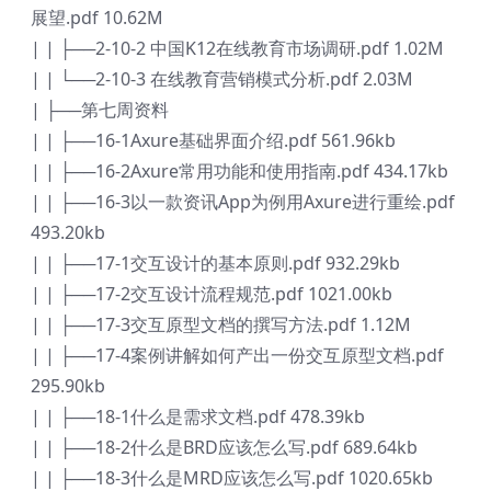
展望.pdf 10.62M
| | ├──2-10-2 中国K12在线教育市场调研.pdf 1.02M
| | └──2-10-3 在线教育营销模式分析.pdf 2.03M
| ├──第七周资料
| | ├──16-1Axure基础界面介绍.pdf 561.96kb
| | ├──16-2Axure常用功能和使用指南.pdf 434.17kb
| | ├──16-3以一款资讯App为例用Axure进行重绘.pdf
493.20kb
| | ├──17-1交互设计的基本原则.pdf 932.29kb
| | ├──17-2交互设计流程规范.pdf 1021.00kb
| | ├──17-3交互原型文档的撰写方法.pdf 1.12M
| | ├──17-4案例讲解如何产出一份交互原型文档.pdf
295.90kb
| | ├──18-1什么是需求文档.pdf 478.39kb
| | ├──18-2什么是BRD应该怎么写.pdf 689.64kb
| | ├──18-3什么是MRD应该怎么写.pdf 1020.65kb