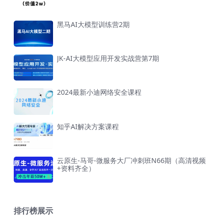
黑马AI大模型训练营2期
JK-AI大模型应用开发实战营第7期
2024最新小迪网络安全课程
知乎AI解决方案课程
云原生-马哥-微服务大厂冲刺班N66期（高清视频
+资料齐全）
排行榜展示