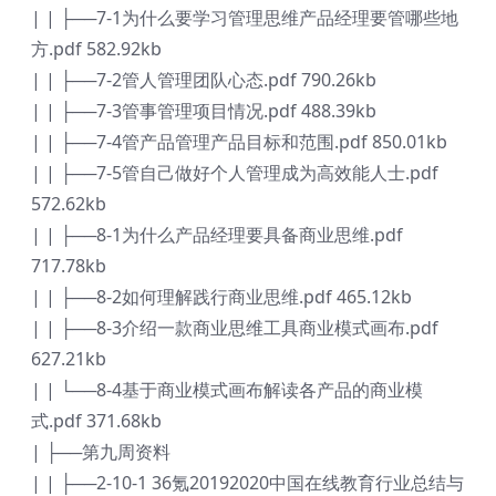
| | ├──7-1为什么要学习管理思维产品经理要管哪些地
方.pdf 582.92kb
| | ├──7-2管人管理团队心态.pdf 790.26kb
| | ├──7-3管事管理项目情况.pdf 488.39kb
| | ├──7-4管产品管理产品目标和范围.pdf 850.01kb
| | ├──7-5管自己做好个人管理成为高效能人士.pdf
572.62kb
| | ├──8-1为什么产品经理要具备商业思维.pdf
717.78kb
| | ├──8-2如何理解践行商业思维.pdf 465.12kb
| | ├──8-3介绍一款商业思维工具商业模式画布.pdf
627.21kb
| | └──8-4基于商业模式画布解读各产品的商业模
式.pdf 371.68kb
| ├──第九周资料
| | ├──2-10-1 36氪20192020中国在线教育行业总结与