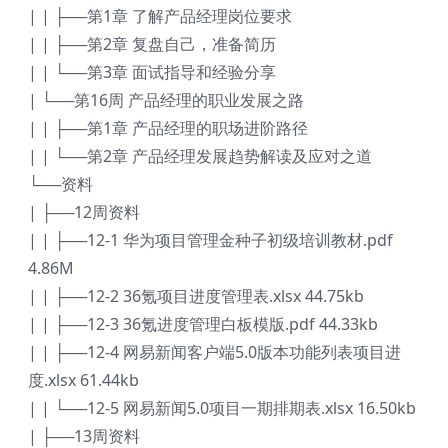
| | ├──第1章 了解产品经理岗位要求
| | ├──第2章 复盘自己，准备简历
| | └──第3章 面试指导和经验分享
| └──第16周 产品经理的职业发展之路
| | ├──第1章 产品经理的职场进阶路径
| | └──第2章 产品经理发展趋势解读及应对之道
└──资料
| ├──12周资料
| | ├──12-1 华为项目管理金种子初级培训教材.pdf
4.86M
| | ├──12-2 36氪项目进度管理表.xlsx 44.75kb
| | ├──12-3 36氪进度管理白板模版.pdf 44.33kb
| | ├──12-4 网易新闻客户端5.0版本功能列表项目进
度.xlsx 61.44kb
| | └──12-5 网易新闻5.0项目一期排期表.xlsx 16.50kb
| ├──13周资料