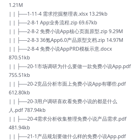
1.21M
| | ├──1-11-4 需求挖掘整理表.xlsx 13.29kb
| | ├──2-8-1 App业务流程.zip 69.67kb
| | ├──2-8-2 免费小说App核心页面原型.zip 9.29M
| | ├──2-8-3 36氪App6.0产品原型文档.zip 14.97M
| | ├──2-8-4 免费小说AppPRD模板示意.docx
870.51kb
| | ├──20-1市场调研为什么要做一款免费小说App.pdf
755.51kb
| | ├──20-2竞品分析市面上免费小说App有哪些.pdf
612.80kb
| | ├──20-3用户调研喜欢看免费小说的都是什么
人.pdf 787.94kb
| | ├──20-4需求分析收集整理免费小说产品需求.pdf
481.94kb
| | ├──21-1产品规划要做什么样的免费小说App.pdf