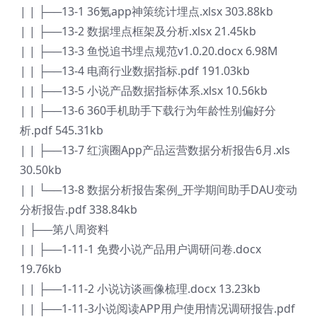
| | ├──13-1 36氪app神策统计埋点.xlsx 303.88kb
| | ├──13-2 数据埋点框架及分析.xlsx 21.45kb
| | ├──13-3 鱼悦追书埋点规范v1.0.20.docx 6.98M
| | ├──13-4 电商行业数据指标.pdf 191.03kb
| | ├──13-5 小说产品数据指标体系.xlsx 10.56kb
| | ├──13-6 360手机助手下载行为年龄性别偏好分
析.pdf 545.31kb
| | ├──13-7 红演圈App产品运营数据分析报告6月.xls
30.50kb
| | └──13-8 数据分析报告案例_开学期间助手DAU变动
分析报告.pdf 338.84kb
| ├──第八周资料
| | ├──1-11-1 免费小说产品用户调研问卷.docx
19.76kb
| | ├──1-11-2 小说访谈画像梳理.docx 13.23kb
| | ├──1-11-3小说阅读APP用户使用情况调研报告.pdf