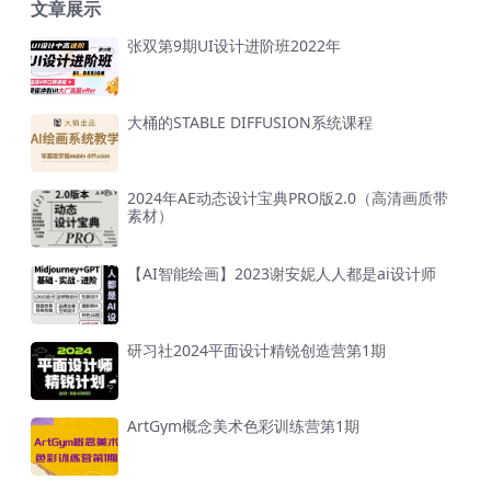
文章展示
张双第9期UI设计进阶班2022年
大桶的STABLE DIFFUSION系统课程
2024年AE动态设计宝典PRO版2.0（高清画质带
素材）
【AI智能绘画】2023谢安妮人人都是ai设计师
研习社2024平面设计精锐创造营第1期
ArtGym概念美术色彩训练营第1期