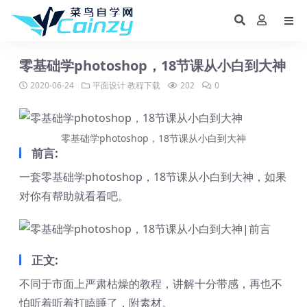
零基础学photoshop，18节课从小白到大神
2020-06-24
平面设计
教程下载
202
0
零基础学photoshop，18节课从小白到大神
前言:
一套零基础学photoshop，18节课从小白到大神，如果
对你有帮助就看看吧。
正文:
不同于市面上严肃枯燥的教程，讲解十分带感，再也不
怕听着听着打瞌睡了，附素材。