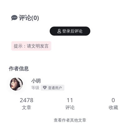
评论(0)
登录后评论
提示：请文明发言
作者信息
小玥
等级
普通用户
2478
11
0
文章
评论
收藏
查看作者其他文章