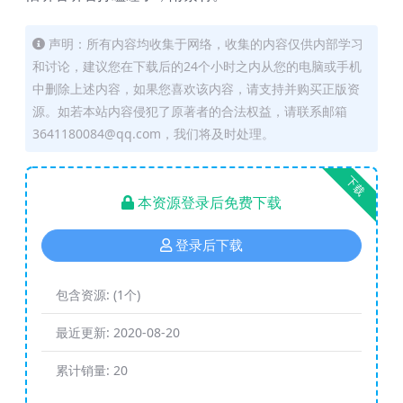
声明：所有内容均收集于网络，收集的内容仅供内部学习
和讨论，建议您在下载后的24个小时之内从您的电脑或手机
中删除上述内容，如果您喜欢该内容，请支持并购买正版资
源。如若本站内容侵犯了原著者的合法权益，请联系邮箱
3641180084@qq.com，我们将及时处理。
下载
本资源登录后免费下载
登录后下载
包含资源:
(1个)
最近更新:
2020-08-20
累计销量:
20