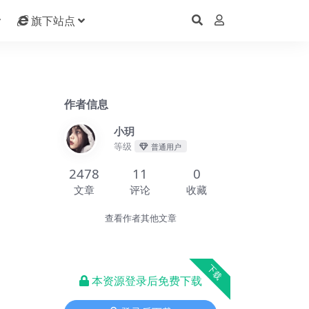
旗下站点
作者信息
小玥
等级
普通用户
2478
11
0
文章
评论
收藏
查看作者其他文章
下载
本资源登录后免费下载