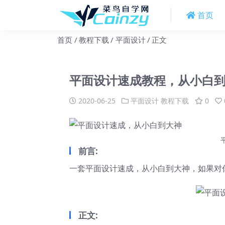
首页
首页
教程下载
平面设计
正文
平面设计速成教程，从小白
2020-06-25
平面设计
教程下载
0
前言:
一套平面设计速成，从小白到大神，如果对
正文: