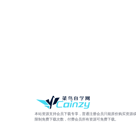
本站资源支持会员下载专享，普通注册会员只能原价购买资源
限制免费下载次数，付费会员所有资源可免费下载。