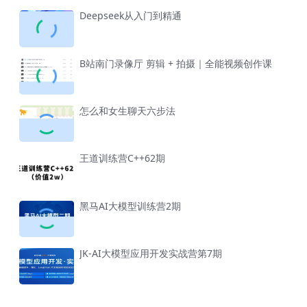
Deepseek从入门到精通
B站南门录像厅 剪辑 + 拍摄｜全能视频创作课
怎么和女生聊天六步法
王道训练营C++62期
黑马AI大模型训练营2期
JK-AI大模型应用开发实战营第7期