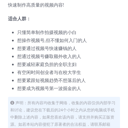
快速制作高质量的视频内容!
适合人群：
只懂简单制作拍摄视频的小白
想操作视频号,但不懂如何入门的人
想要通过视频号快速赚钱的人
想通过视频号赚取额外收入的人
想要减轻家庭负担的全职主妇
有空闲时间创业者与在校大学生
想要紧跟短视频趋势不想落后的人
想要成为视频号第一波掘金的人
声明：所有内容均收集于网络，收集的内容仅供内部学习
和讨论，建议您在下载后的24个小时之内从您的电脑或手机
中删除上述内容，如果您喜欢该内容，请支持并购买正版资
源。如若本站内容侵犯了原著者的合法权益，请联系邮箱