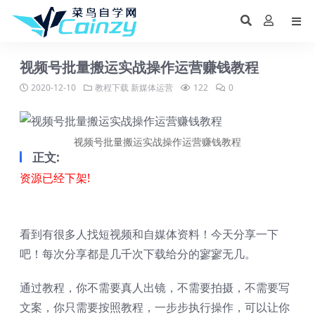
视频号批量搬运实战操作运营赚钱教程
2020-12-10
教程下载
新媒体运营
122
0
视频号批量搬运实战操作运营赚钱教程
正文:
资源已经下架!
看到有很多人找短视频和自媒体资料！今天分享一下
吧！每次分享都是几千次下载给分的寥寥无几。
通过教程，你不需要真人出镜，不需要拍摄，不需要写
文案，你只需要按照教程，一步步执行操作，可以让你