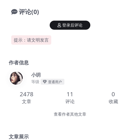
评论(0)
登录后评论
提示：请文明发言
作者信息
小玥
等级
普通用户
2478
11
0
文章
评论
收藏
查看作者其他文章
文章展示