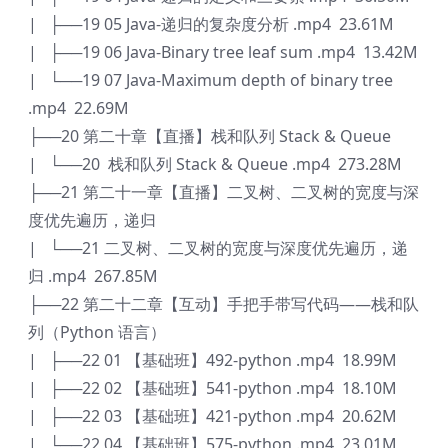
| ├──19 05 Java-递归的复杂度分析 .mp4 23.61M
| ├──19 06 Java-Binary tree leaf sum .mp4 13.42M
| └──19 07 Java-Maximum depth of binary tree
.mp4 22.69M
├──20 第二十章【直播】栈和队列 Stack & Queue
| └──20 栈和队列 Stack & Queue .mp4 273.28M
├──21 第二十一章【直播】二叉树、二叉树的宽度与深
度优先遍历，递归
| └──21 二叉树、二叉树的宽度与深度优先遍历，递
归 .mp4 267.85M
├──22 第二十二章【互动】手把手带写代码——栈和队
列（Python 语言）
| ├──22 01 【基础班】492-python .mp4 18.99M
| ├──22 02 【基础班】541-python .mp4 18.10M
| ├──22 03 【基础班】421-python .mp4 20.62M
| └──22 04 【基础班】575-python .mp4 23.01M