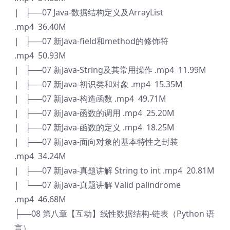
| ├──07 Java-数据结构定义及ArrayList
.mp4 36.40M
| ├──07 新Java-field和method的修饰符
.mp4 50.93M
| ├──07 新Java-String及其常用操作 .mp4 11.99M
| ├──07 新Java-初识类和对象 .mp4 15.35M
| ├──07 新Java-构造函数 .mp4 49.71M
| ├──07 新Java-函数的调用 .mp4 25.20M
| ├──07 新Java-函数的定义 .mp4 18.25M
| ├──07 新Java-面向对象的基本特性之封装
.mp4 34.24M
| ├──07 新Java-真题讲解 String to int .mp4 20.81M
| └──07 新Java-真题讲解 Valid palindrome
.mp4 46.68M
├──08 第八章【互动】线性数据结构-链表（Python 语
言）