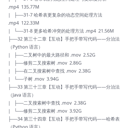
.mp4 135.77M
| ├──31-7 哈希表更复杂的动态空间处理方法
.mp4 122.33M
| └──31-8 更多哈希冲突的处理方法 .mp4 21.56M
├──32 第三十二章【互动】手把手带写代码——分治法
（Python 语言）
| ├──二叉树中的最大路径和 .mov 2.52G
| ├──修剪二叉搜索树 .mov 2.86G
| ├──在二叉搜索树中查找 .mov 2.38G
| └──子树 .mov 3.94G
├──33 第三十三章【互动】手把手带写代码——分治法
（Java 语言）
| ├──二叉搜索树中查找 .mov 2.38G
| └──修剪二叉搜索树 .mov 3.92G
├──34 第三十四章【互动】手把手带写代码——哈希表
（Python 语言）