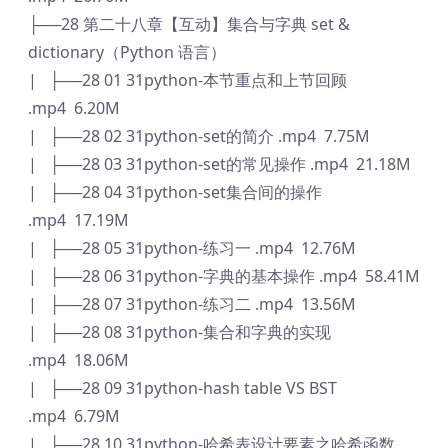
├──28 第二十八章【互动】集合与字典 set &
dictionary（Python 语言）
| ├──28 01 31python-本节重点和上节回顾
.mp4 6.20M
| ├──28 02 31python-set的简介 .mp4 7.75M
| ├──28 03 31python-set的常见操作 .mp4 21.18M
| ├──28 04 31python-set集合间的操作
.mp4 17.19M
| ├──28 05 31python-练习一 .mp4 12.76M
| ├──28 06 31python-字典的基本操作 .mp4 58.41M
| ├──28 07 31python-练习二 .mp4 13.56M
| ├──28 08 31python-集合和字典的实现
.mp4 18.06M
| ├──28 09 31python-hash table VS BST
.mp4 6.79M
| ├──28 10 31python-哈希表设计要素之哈希函数