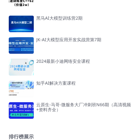
黑马AI大模型训练营2期
JK-AI大模型应用开发实战营第7期
2024最新小迪网络安全课程
知乎AI解决方案课程
云原生-马哥-微服务大厂冲刺班N66期（高清视频
+资料齐全）
排行榜展示