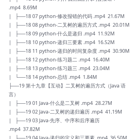
.mp4 8.69M
| ├──18 07 python-修改报错的代码 .mp4 21.67M
| ├──18 08 python-二叉树的遍历方式 .mp4 20.01M
| ├──18 09 python-什么是递归 .mp4 11.92M
| ├──18 10 python-递归三要素 .mp4 16.52M
| ├──18 11 python-递归的时间复杂度 .mp4 30.90M
| ├──18 12 python-练习题二 .mp4 16.40M
| ├──18 13 python-练习题三 .mp4 23.04M
| └──18 14 python-总结 .mp4 1.84M
├──19 第十九章【互动】二叉树的遍历方式（Java 语
言）
| ├──19 01 Java-什么是二叉树 .mp4 28.27M
| ├──19 02 Java-二叉树的递归遍历 .mp4 41.19M
| ├──19 03 Java-先序、中序和后序遍历
.mp4 37.82M
| ├──19 04 Java-递归的定义和三要素 .mp4 36.50M