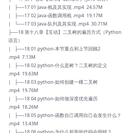
| ├──17 01 Java-栈及其实现 .mp4 24.57M
| ├──17 02 Java-函数调用栈 .mp4 19.17M
| └──17 03 Java-队列及其实现 .mp4 30.71M
├──18 第十八章【互动】二叉树的遍历方式（Python
语言）
| ├──18 01 python-本节重点和上节回顾2
.mp4 7.13M
| ├──18 02 python-什么是树？二叉树的定义
.mp4 19.63M
| ├──18 03 python-如何创建一棵二叉树
.mp4 19.76M
| ├──18 04 python-如何做深度优先遍历
.mp4 18.26M
| ├──18 05 python-函数自己调用自己会发生什么？
.mp4 13.43M
| ├──18 06 python-为什么前面的代码会报错？