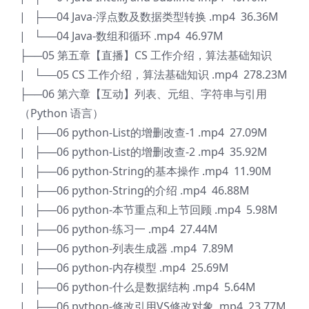
| ├──04 Java-浮点数及数据类型转换 .mp4 36.36M
| └──04 Java-数组和循环 .mp4 46.97M
├──05 第五章【直播】CS 工作介绍，算法基础知识
| └──05 CS 工作介绍，算法基础知识 .mp4 278.23M
├──06 第六章【互动】列表、元组、字符串与引用
（Python 语言）
| ├──06 python-List的增删改查-1 .mp4 27.09M
| ├──06 python-List的增删改查-2 .mp4 35.92M
| ├──06 python-String的基本操作 .mp4 11.90M
| ├──06 python-String的介绍 .mp4 46.88M
| ├──06 python-本节重点和上节回顾 .mp4 5.98M
| ├──06 python-练习一 .mp4 27.44M
| ├──06 python-列表生成器 .mp4 7.89M
| ├──06 python-内存模型 .mp4 25.69M
| ├──06 python-什么是数据结构 .mp4 5.64M
| ├──06 python-修改引用VS修改对象 .mp4 23.77M