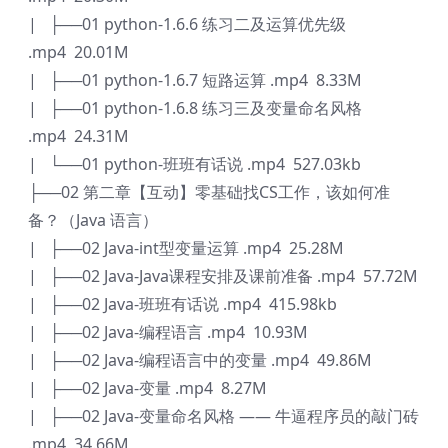
| ├──01 python-1.6.6 练习二及运算优先级
.mp4 20.01M
| ├──01 python-1.6.7 短路运算 .mp4 8.33M
| ├──01 python-1.6.8 练习三及变量命名风格
.mp4 24.31M
| └──01 python-班班有话说 .mp4 527.03kb
├──02 第二章【互动】零基础找CS工作，该如何准
备？（Java 语言）
| ├──02 Java-int型变量运算 .mp4 25.28M
| ├──02 Java-Java课程安排及课前准备 .mp4 57.72M
| ├──02 Java-班班有话说 .mp4 415.98kb
| ├──02 Java-编程语言 .mp4 10.93M
| ├──02 Java-编程语言中的变量 .mp4 49.86M
| ├──02 Java-变量 .mp4 8.27M
| ├──02 Java-变量命名风格 —— 牛逼程序员的敲门砖
.mp4 34.66M