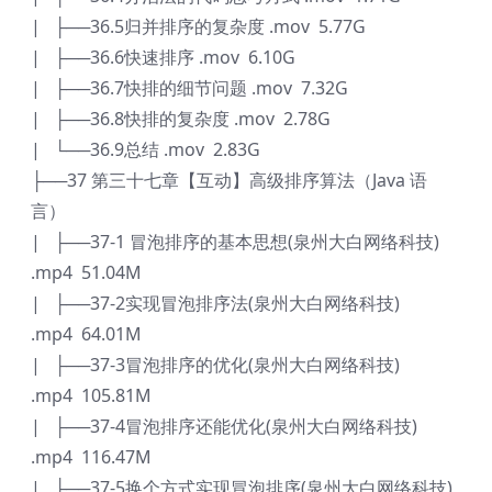
| ├──36.5归并排序的复杂度 .mov 5.77G
| ├──36.6快速排序 .mov 6.10G
| ├──36.7快排的细节问题 .mov 7.32G
| ├──36.8快排的复杂度 .mov 2.78G
| └──36.9总结 .mov 2.83G
├──37 第三十七章【互动】高级排序算法（Java 语
言）
| ├──37-1 冒泡排序的基本思想(泉州大白网络科技)
.mp4 51.04M
| ├──37-2实现冒泡排序法(泉州大白网络科技)
.mp4 64.01M
| ├──37-3冒泡排序的优化(泉州大白网络科技)
.mp4 105.81M
| ├──37-4冒泡排序还能优化(泉州大白网络科技)
.mp4 116.47M
| ├──37-5换个方式实现冒泡排序(泉州大白网络科技)