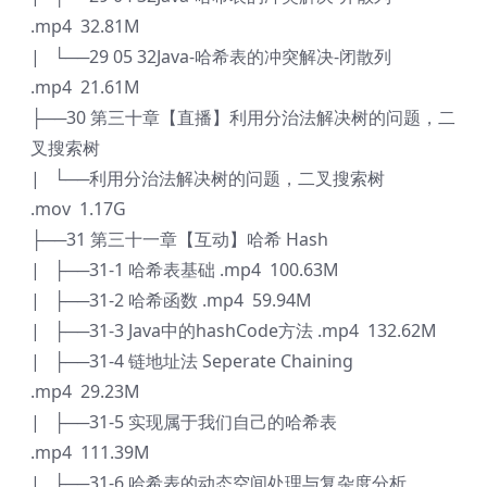
.mp4 32.81M
| └──29 05 32Java-哈希表的冲突解决-闭散列
.mp4 21.61M
├──30 第三十章【直播】利用分治法解决树的问题，二
叉搜索树
| └──利用分治法解决树的问题，二叉搜索树
.mov 1.17G
├──31 第三十一章【互动】哈希 Hash
| ├──31-1 哈希表基础 .mp4 100.63M
| ├──31-2 哈希函数 .mp4 59.94M
| ├──31-3 Java中的hashCode方法 .mp4 132.62M
| ├──31-4 链地址法 Seperate Chaining
.mp4 29.23M
| ├──31-5 实现属于我们自己的哈希表
.mp4 111.39M
| ├──31-6 哈希表的动态空间处理与复杂度分析