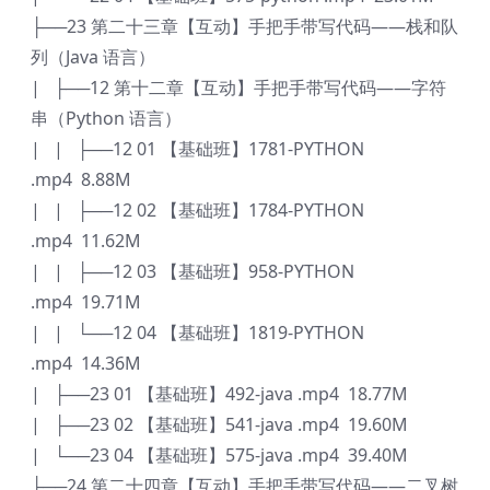
├──23 第二十三章【互动】手把手带写代码——栈和队
列（Java 语言）
| ├──12 第十二章【互动】手把手带写代码——字符
串（Python 语言）
| | ├──12 01 【基础班】1781-PYTHON
.mp4 8.88M
| | ├──12 02 【基础班】1784-PYTHON
.mp4 11.62M
| | ├──12 03 【基础班】958-PYTHON
.mp4 19.71M
| | └──12 04 【基础班】1819-PYTHON
.mp4 14.36M
| ├──23 01 【基础班】492-java .mp4 18.77M
| ├──23 02 【基础班】541-java .mp4 19.60M
| └──23 04 【基础班】575-java .mp4 39.40M
├──24 第二十四章【互动】手把手带写代码——二叉树