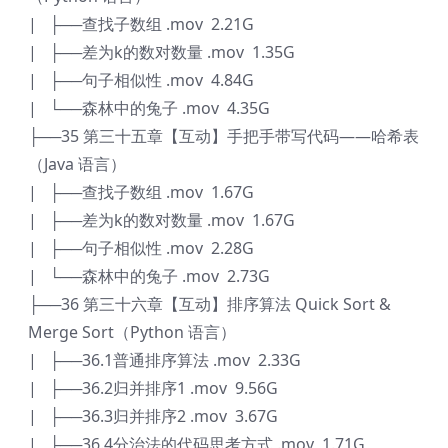
| ├──查找子数组 .mov 2.21G
| ├──差为k的数对数量 .mov 1.35G
| ├──句子相似性 .mov 4.84G
| └──森林中的兔子 .mov 4.35G
├──35 第三十五章【互动】手把手带写代码——哈希表
（Java 语言）
| ├──查找子数组 .mov 1.67G
| ├──差为k的数对数量 .mov 1.67G
| ├──句子相似性 .mov 2.28G
| └──森林中的兔子 .mov 2.73G
├──36 第三十六章【互动】排序算法 Quick Sort &
Merge Sort（Python 语言）
| ├──36.1普通排序算法 .mov 2.33G
| ├──36.2归并排序1 .mov 9.56G
| ├──36.3归并排序2 .mov 3.67G
| ├──36.4分治法的代码思考方式 .mov 1.71G