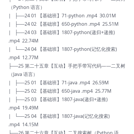
（Python 语言）
| ├──24 01 【基础班】71-python .mp4 30.01M
| ├──24 02 【基础班】650-python .mp4 25.51M
| ├──24 03 【基础班】1807-python(递归+递推)
.mp4 22.74M
| └──24 04 【基础班】1807-python(记忆化搜索)
.mp4 12.77M
├──25 第二十五章【互动】手把手带写代码——二叉树
（Java 语言）
| ├──25 01 【基础班】71-java .mp4 26.59M
| ├──25 02 【基础班】650-java .mp4 25.77M
| ├──25 03 【基础班】1807-java(递归+递推)
.mp4 19.49M
| └──25 04 【基础班】1807-java(记忆化搜索)
.mp4 14.15M
├──26 第二十六章【互动】二叉搜索树（Python 语