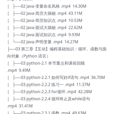
| ├──02 Java-变量命名风格 .mp4 14.30M
| ├──02 Java-简历大揭秘 .mp4 43.11M
| ├──02 Java-简历知识点 .mp4 10.53M
| ├──02 Java-面试大揭秘 .mp4 22.62M
| ├──02 Java-面试知识点 .mp4 9.93M
| └──02 Java-声明变量 .mp4 14.27M
├──03 第三章【互动】编程基础知识：循环、函数与面
向对象（Python 语言）
| ├──03 python-2.1 本节重点和课前回顾
.mp4 9.49M
| ├──03 python-2.2.1 如何写好if语句 .mp4 36.70M
| ├──03 python-2.2.2 练习一 .mp4 11.37M
| ├──03 python-2.2.3 for循环 .mp4 42.28M
| ├──03 python-2.2.4 循环终止及while语句
.mp4 31.41M
| ├──03 python-2.3.1 函数 .mp4 49.63M