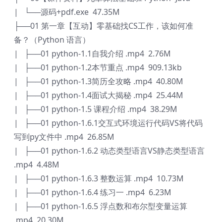
| └──源码+pdf.exe 47.35M
├──01 第一章【互动】零基础找CS工作，该如何准
备？（Python 语言）
| ├──01 python-1.1自我介绍 .mp4 2.76M
| ├──01 python-1.2本节重点 .mp4 909.13kb
| ├──01 python-1.3简历全攻略 .mp4 40.80M
| ├──01 python-1.4面试大揭秘 .mp4 25.44M
| ├──01 python-1.5 课程介绍 .mp4 38.29M
| ├──01 python-1.6.1交互式环境运行代码VS将代码
写到py文件中 .mp4 26.85M
| ├──01 python-1.6.2 动态类型语言VS静态类型语言
.mp4 4.48M
| ├──01 python-1.6.3 整数运算 .mp4 10.73M
| ├──01 python-1.6.4 练习一 .mp4 6.23M
| ├──01 python-1.6.5 浮点数和布尔型变量运算
.mp4 20.30M