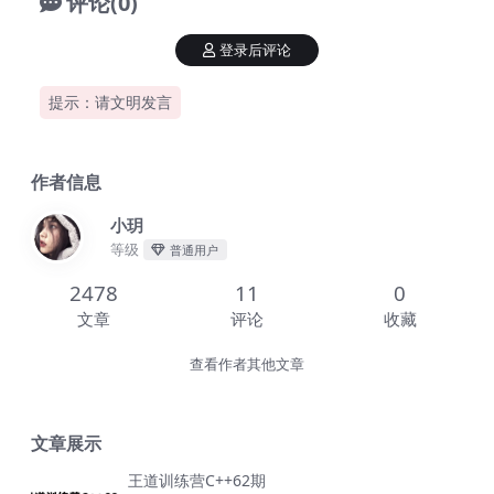
评论(0)
登录后评论
提示：请文明发言
作者信息
小玥
等级
普通用户
2478
11
0
文章
评论
收藏
查看作者其他文章
文章展示
王道训练营C++62期