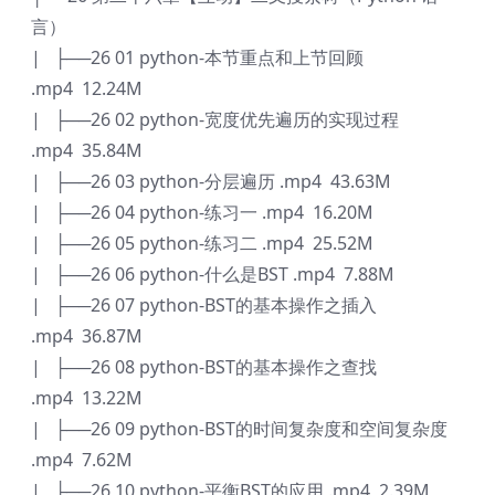
言）
| ├──26 01 python-本节重点和上节回顾
.mp4 12.24M
| ├──26 02 python-宽度优先遍历的实现过程
.mp4 35.84M
| ├──26 03 python-分层遍历 .mp4 43.63M
| ├──26 04 python-练习一 .mp4 16.20M
| ├──26 05 python-练习二 .mp4 25.52M
| ├──26 06 python-什么是BST .mp4 7.88M
| ├──26 07 python-BST的基本操作之插入
.mp4 36.87M
| ├──26 08 python-BST的基本操作之查找
.mp4 13.22M
| ├──26 09 python-BST的时间复杂度和空间复杂度
.mp4 7.62M
| ├──26 10 python-平衡BST的应用 .mp4 2.39M