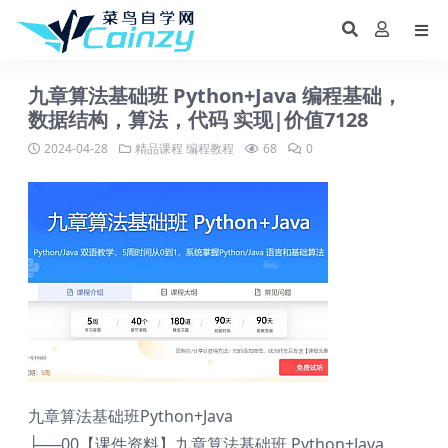
九章算法基础班 Python+Java 编程基础，
数据结构，算法，代码 实现|价值7128
2024-04-28
精品课程
编程教程
68
0
九章算法基础班Python+Java
├──00【课件资料】九章算法基础班 Python+Java