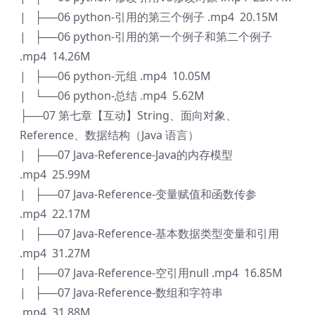
| ├──06 python-引用的第三个例子 .mp4 20.15M
| ├──06 python-引用的第一个例子和第二个例子
.mp4 14.26M
| ├──06 python-元组 .mp4 10.05M
| └──06 python-总结 .mp4 5.62M
├──07 第七章【互动】String、面向对象、
Reference、数据结构（Java 语言）
| ├──07 Java-Reference-Java的内存模型
.mp4 25.99M
| ├──07 Java-Reference-变量赋值和函数传参
.mp4 22.17M
| ├──07 Java-Reference-基本数据类型变量和引用
.mp4 31.27M
| ├──07 Java-Reference-空引用null .mp4 16.85M
| ├──07 Java-Reference-数组和字符串
.mp4 31.88M