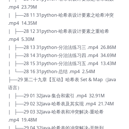
.mp4 23.79M
| ├──28 11 31python-哈希表设计要素之哈希冲突
.mp4 14.35M
| ├──28 12 31python-哈希表设计要素之重哈希
.mp4 5.30M
| ├──28 13 31python-分治法练习三 .mp4 26.86M
| ├──28 14 31python-分治法练习四 .mp4 34.69M
| ├──28 15 31python-分治法练习五 .mp4 13.43M
| └──28 16 31python-总结 .mp4 2.54M
├──29 第二十九章【互动】哈希表 Set & Map（Java
语言）
| ├──29 01 32Java-集合和索引 .mp4 32.91M
| ├──29 02 32Java-哈希表及其实现 .mp4 21.74M
| ├──29 03 32Java-哈希表和冲突解决-重哈希
.mp4 19.48M
| ├──29 04 32Java-哈希表的冲突解决-开散列