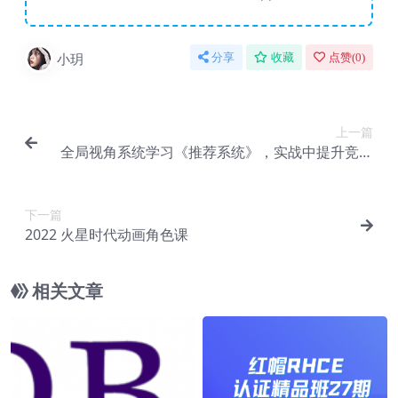
小玥
分享
收藏
点赞(
0
)
上一篇
全局视角系统学习《推荐系统》，实战中提升竞争
力
下一篇
2022 火星时代动画角色课
相关文章