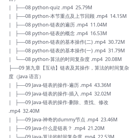
| ├──08 python-quiz .mp4 25.79M
| ├──08 python-本节重点及上节回顾 .mp4 14.15M
| ├──08 python-链表的遍历 .mp4 11.04M
| ├──08 python-链表的概念 .mp4 16.53M
| ├──08 python-链表的基本操作(二) .mp4 30.72M
| ├──08 python-链表的基本操作(一) .mp4 31.79M
| └──08 python-算法的时间复杂度 .mp4 20.08M
├──09 第九章【互动】链表及其操作，算法的时间复杂
度（Java 语言）
| ├──09 Java-链表的操作-遍历 .mp4 43.36M
| ├──09 Java-链表的操作-插入 .mp4 32.02M
| ├──09 Java-链表的操作-删除、查找、修改
.mp4 32.40M
| ├──09 Java-神奇的dummy节点 .mp4 23.46M
| ├──09 Java-什么是链表？ .mp4 21.20M
| └──09 Java-算法的时间复杂度 .mp4 22.53M