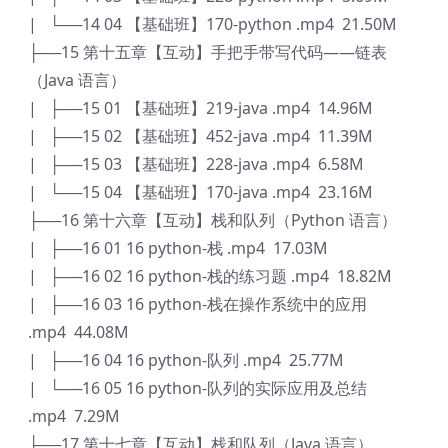
| └──14 04 【基础班】170-python .mp4 21.50M
├──15 第十五章【互动】手把手带写代码——链表
（Java 语言）
| ├──15 01 【基础班】219-java .mp4 14.96M
| ├──15 02 【基础班】452-java .mp4 11.39M
| ├──15 03 【基础班】228-java .mp4 6.58M
| └──15 04 【基础班】170-java .mp4 23.16M
├──16 第十六章【互动】栈和队列（Python 语言）
| ├──16 01 16 python-栈 .mp4 17.03M
| ├──16 02 16 python-栈的练习题 .mp4 18.82M
| ├──16 03 16 python-栈在操作系统中的应用
.mp4 44.08M
| ├──16 04 16 python-队列 .mp4 25.77M
| └──16 05 16 python-队列的实际应用及总结
.mp4 7.29M
├──17 第十七章【互动】栈和队列（Java 语言）