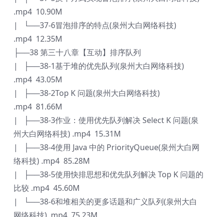
.mp4 10.90M
| └──37-6冒泡排序的特点(泉州大白网络科技)
.mp4 12.35M
├──38 第三十八章【互动】排序队列
| ├──38-1基于堆的优先队列(泉州大白网络科技)
.mp4 43.05M
| ├──38-2Top K 问题(泉州大白网络科技)
.mp4 81.66M
| ├──38-3作业：使用优先队列解决 Select K 问题(泉
州大白网络科技) .mp4 15.31M
| ├──38-4使用 Java 中的 PriorityQueue(泉州大白网
络科技) .mp4 85.28M
| ├──38-5使用快排思想和优先队列解决 Top K 问题的
比较 .mp4 45.60M
| └──38-6和堆相关的更多话题和广义队列(泉州大白
网络科技) .mp4 75.23M