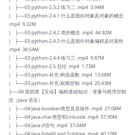
| ├──03 python-2.3.2 练习二 .mp4 3.94M
| ├──03 python-2.4.1 什么是面向对象及对象的概念
.mp4 9.32M
| ├──03 python-2.4.2 类的概念 .mp4 44.92M
| ├──03 python-2.4.3 什么是面向对象编程及封装性
.mp4 38.54M
| ├──03 python-2.4.4 练习三 .mp4 9.87M
| ├──03 python-2.5 总结 .mp4 1.73M
| ├──03 python-补充-构造函数 .mp4 13.68M
| └──03 python-补充-权限控制 .mp4 25.43M
├──04 第四章【互动】编程基础知识：变量与程序控制
流（Java 语言）
| ├──04 Java-boolean类型及其操作 .mp4 27.08M
| ├──04 Java-char类型和Unicode .mp4 57.90M
| ├──04 Java-if语句 .mp4 37.04M
| ├──04 Java-IntelliJ and Sublime .mp4 40.10M